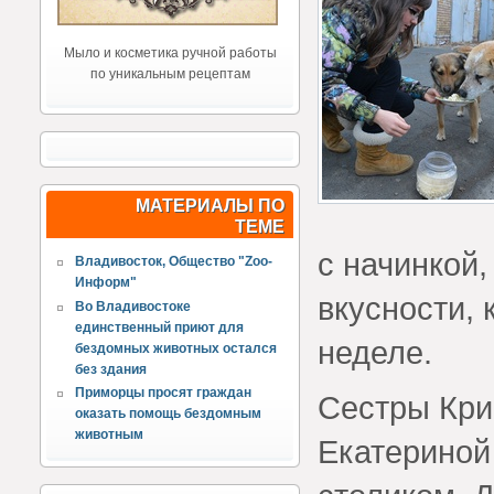
Мыло и косметика ручной работы
по уникальным рецептам
МАТЕРИАЛЫ ПО
ТЕМЕ
с начинкой,
Владивосток, Общество "Zoo-
Информ"
вкусности,
Во Владивостоке
единственный приют для
неделе.
бездомных животных остался
без здания
Приморцы просят граждан
Сестры Кри
оказать помощь бездомным
животным
Екатериной