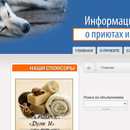
ГЛАВНАЯ
О ПРОЕКТЕ
С
НАШИ СПОНСОРЫ
Главная
Поиск по объявлениям