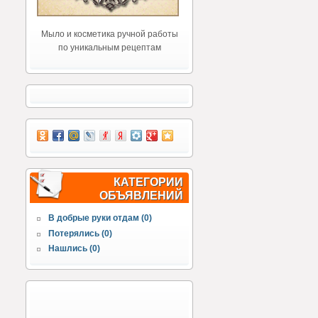
Мыло и косметика ручной работы
по уникальным рецептам
КАТЕГОРИИ
ОБЪЯВЛЕНИЙ
В добрые руки отдам (0)
Потерялись (0)
Нашлись (0)