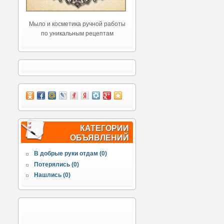
Мыло и косметика ручной работы
по уникальным рецептам
КАТЕГОРИИ
ОБЪЯВЛЕНИЙ
В добрые руки отдам (0)
Потерялись (0)
Нашлись (0)