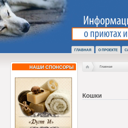
ГЛАВНАЯ
О ПРОЕКТЕ
С
НАШИ СПОНСОРЫ
Главная
Кошки