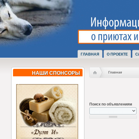
ГЛАВНАЯ
О ПРОЕКТЕ
С
НАШИ СПОНСОРЫ
Главная
Поиск по объявлениям