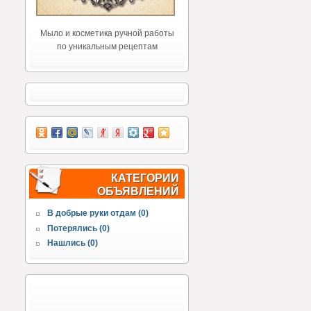
Мыло и косметика ручной работы
по уникальным рецептам
КАТЕГОРИИ
ОБЪЯВЛЕНИЙ
В добрые руки отдам (0)
Потерялись (0)
Нашлись (0)