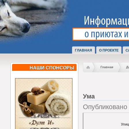
ГЛАВНАЯ
О ПРОЕКТЕ
С
НАШИ СПОНСОРЫ
Главная
Д
Ума
Опубликовано 
Улиц