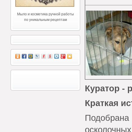
Мыло и косметика ручной работы
по уникальным рецептам
Куратор - p
Краткая и
Подобрана 
осколочных