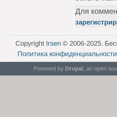
Для комме
зарегистрир
Copyright
Irsen
© 2006-2025. Бес
Политика конфиденциальности
Powered by
Drupal
, an open so