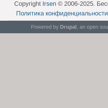
Copyright
Irsen
© 2006-2025. Бес
Политика конфиденциальности
Powered by
Drupal
, an open so