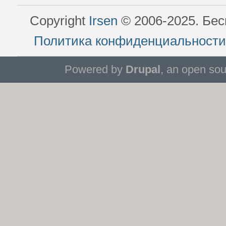
Copyright
Irsen
© 2006-2025. Бес
Политика конфиденциальности
Powered by
Drupal
, an open so