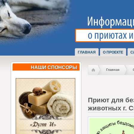
ГЛАВНАЯ
О ПРОЕКТЕ
С
НАШИ СПОНСОРЫ
Главная
Приют для б
животных г. 