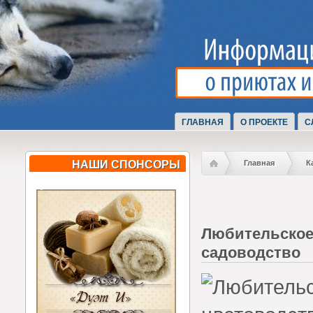
ГЛАВНАЯ
О ПРОЕКТЕ
С
НАШИ СПОНСОРЫ
Главная
К
Любительское
садоводство