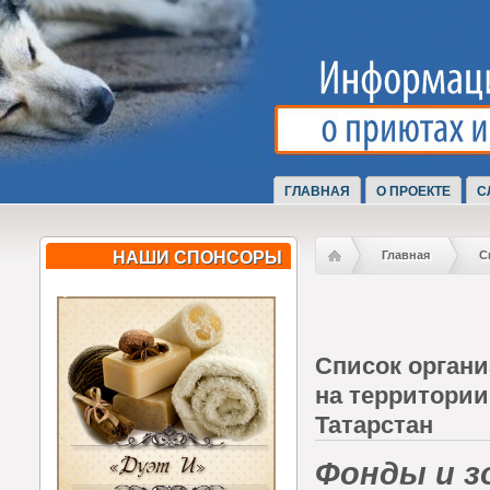
ГЛАВНАЯ
О ПРОЕКТЕ
С
НАШИ СПОНСОРЫ
Главная
С
Список органи
на территории
Татарстан
Фонды и з