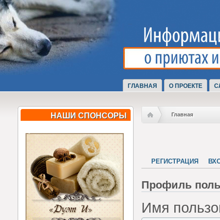
ГЛАВНАЯ
О ПРОЕКТЕ
С
НАШИ СПОНСОРЫ
Главная
РЕГИСТРАЦИЯ
ВХ
Профиль поль
Имя пользо