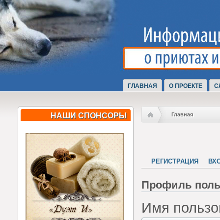
ГЛАВНАЯ
О ПРОЕКТЕ
С
НАШИ СПОНСОРЫ
Главная
РЕГИСТРАЦИЯ
ВХ
Профиль поль
Имя пользо