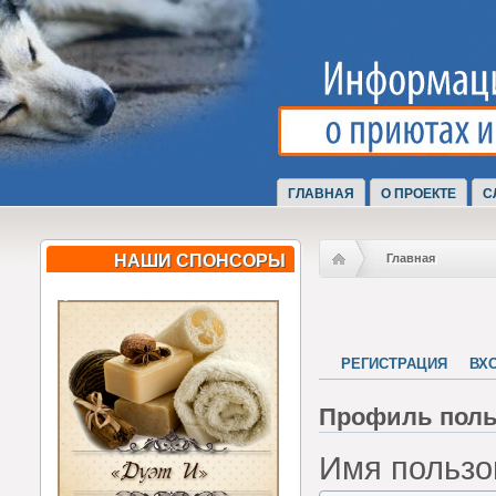
ГЛАВНАЯ
О ПРОЕКТЕ
С
НАШИ СПОНСОРЫ
Главная
РЕГИСТРАЦИЯ
ВХ
Профиль поль
Имя пользо