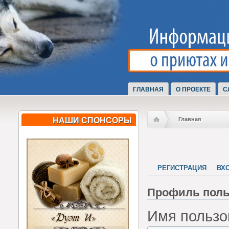
ГЛАВНАЯ
О ПРОЕКТЕ
С
НАШИ СПОНСОРЫ
Главная
РЕГИСТРАЦИЯ
ВХ
Профиль поль
Имя пользо