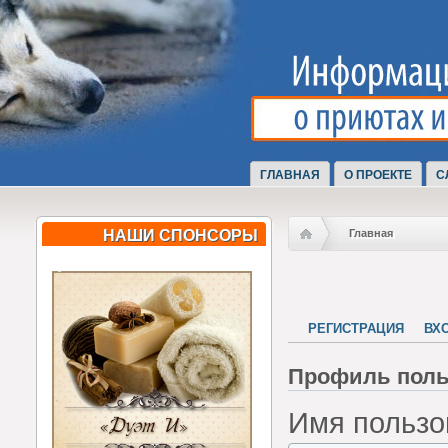
ГЛАВНАЯ
О ПРОЕКТЕ
С
НАШИ СПОНСОРЫ
Главная
РЕГИСТРАЦИЯ
ВХ
Профиль поль
Имя пользо