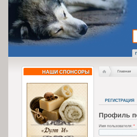
НАШИ СПОНСОРЫ
Главная
РЕГИСТРАЦИЯ
Профиль п
Имя пользователя:
*