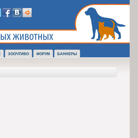
Е
ЗООЧТИВО
ФОРУМ
БАННЕРЫ