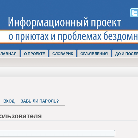
ГЛАВНАЯ
О ПРОЕКТЕ
СЛОВАРИК
ОБЪЯВЛЕНИЯ
ДО И ПОСЛ
ВХОД
ЗАБЫЛИ ПАРОЛЬ?
ользователя