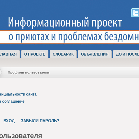
ГЛАВНАЯ
О ПРОЕКТЕ
СЛОВАРИК
ОБЪЯВЛЕНИЯ
ДО И ПОСЛ
Профиль пользователя
енциальности сайта
е соглашение
ВХОД
ЗАБЫЛИ ПАРОЛЬ?
ользователя