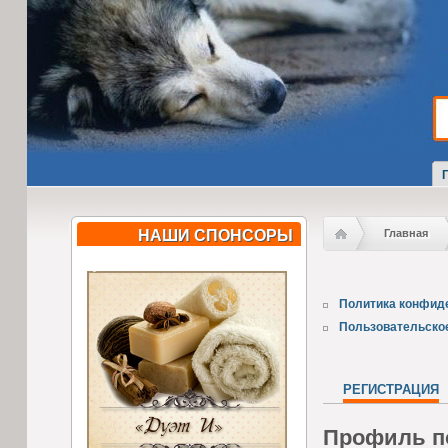
НАШИ СПОНСОРЫ
Главная
Политика конфид
Пользовательско
РЕГИСТРАЦИЯ
Профиль п