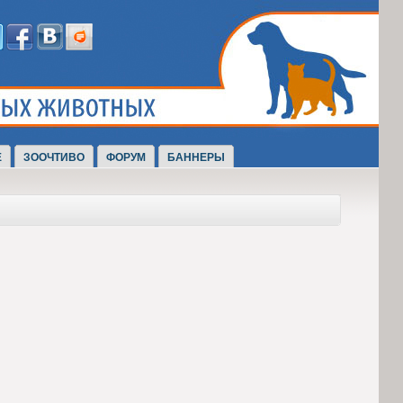
Е
ЗООЧТИВО
ФОРУМ
БАННЕРЫ