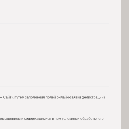
 – Сайт), путем заполнения полей онлайн-заявки (регистрации)
Соглашением и содержащимися в нем условиями обработки его