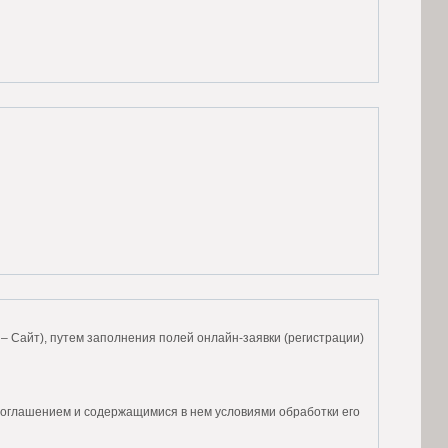
 – Сайт), путем заполнения полей онлайн-заявки (регистрации)
Соглашением и содержащимися в нем условиями обработки его