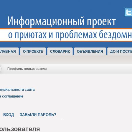
ГЛАВНАЯ
О ПРОЕКТЕ
СЛОВАРИК
ОБЪЯВЛЕНИЯ
ДО И ПОСЛ
Профиль пользователя
енциальности сайта
е соглашение
ВХОД
ЗАБЫЛИ ПАРОЛЬ?
ользователя