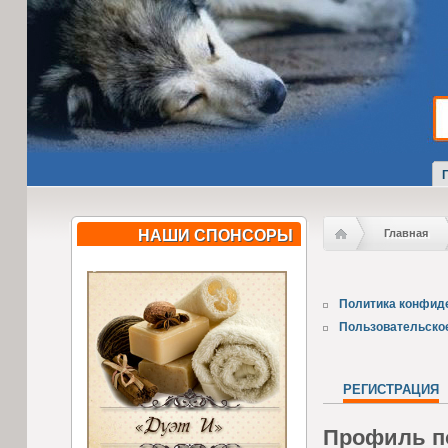
НАШИ СПОНСОРЫ
Главная
Политика конфид
Пользовательско
РЕГИСТРАЦИЯ
Профиль п