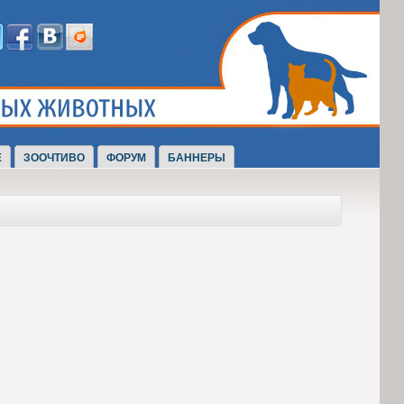
Е
ЗООЧТИВО
ФОРУМ
БАННЕРЫ