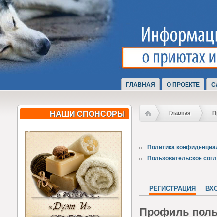
ГЛАВНАЯ
О ПРОЕКТЕ
С
НАШИ СПОНСОРЫ
Главная
П
Политика конфиденциа
Пользовательское сог
РЕГИСТРАЦИЯ
ВХ
Профиль поль