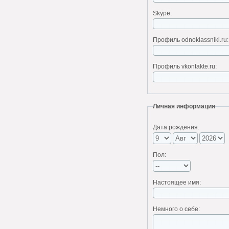
Skype:
Профиль odnoklassniki.ru:
Профиль vkontakte.ru:
Личная информация
Дата рождения:
Пол:
Настоящее имя:
Немного о себе: