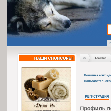
НАШИ СПОНСОРЫ
Главная
Политика конфид
Пользовательско
РЕГИСТРАЦИЯ
Профиль п