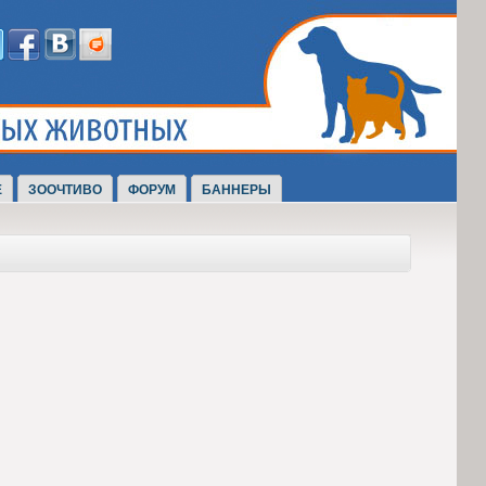
Е
ЗООЧТИВО
ФОРУМ
БАННЕРЫ