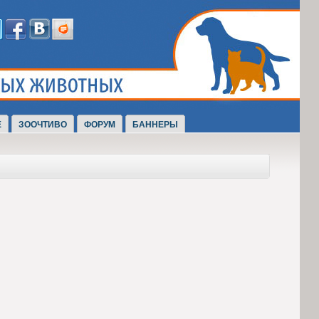
Е
ЗООЧТИВО
ФОРУМ
БАННЕРЫ