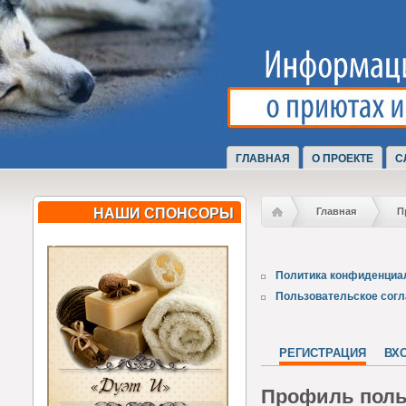
ГЛАВНАЯ
О ПРОЕКТЕ
С
НАШИ СПОНСОРЫ
Главная
П
Политика конфиденциа
Пользовательское сог
РЕГИСТРАЦИЯ
ВХ
Профиль поль