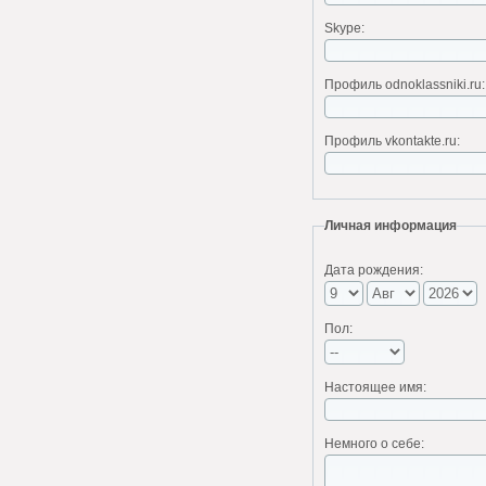
Skype:
Профиль odnoklassniki.ru:
Профиль vkontakte.ru:
Личная информация
Дата рождения:
Пол:
Настоящее имя:
Немного о себе: