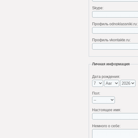
Skype:
Профиль odnoklassniki.ru:
Профиль vkontakte.ru:
Личная информация
Дата рождения:
Пол:
Настоящее имя:
Немного о себе: