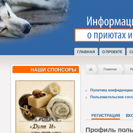
ГЛАВНАЯ
О ПРОЕКТЕ
С
НАШИ СПОНСОРЫ
Главная
П
Политика конфиденциа
Пользовательское сог
РЕГИСТРАЦИЯ
ВХ
Профиль поль