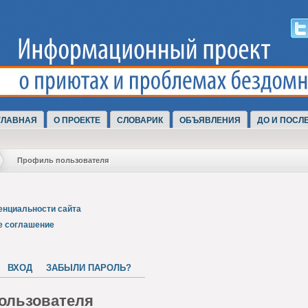
ГЛАВНАЯ
О ПРОЕКТЕ
СЛОВАРИК
ОБЪЯВЛЕНИЯ
ДО И ПОСЛ
Профиль пользователя
енциальности сайта
е соглашение
ВХОД
ЗАБЫЛИ ПАРОЛЬ?
ользователя