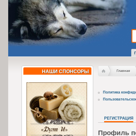
НАШИ СПОНСОРЫ
Главная
Политика конфид
Пользовательско
РЕГИСТРАЦИЯ
Профиль п