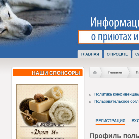
ГЛАВНАЯ
О ПРОЕКТЕ
С
НАШИ СПОНСОРЫ
Главная
П
Политика конфиденциа
Пользовательское сог
РЕГИСТРАЦИЯ
ВХ
Профиль поль