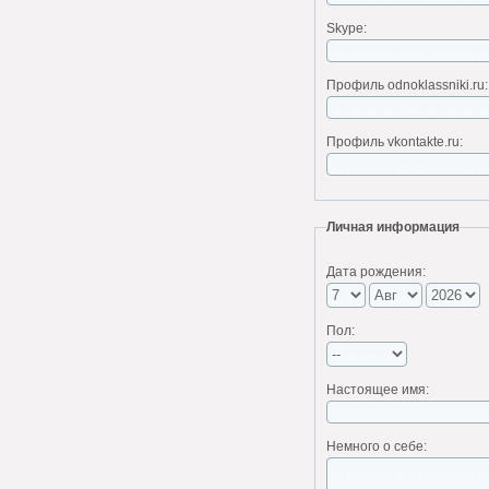
Skype:
Профиль odnoklassniki.ru:
Профиль vkontakte.ru:
Личная информация
Дата рождения:
Пол:
Настоящее имя:
Немного о себе: