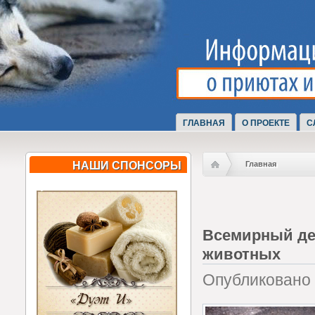
ГЛАВНАЯ
О ПРОЕКТЕ
С
НАШИ СПОНСОРЫ
Главная
Всемирный де
животных
Опубликовано С