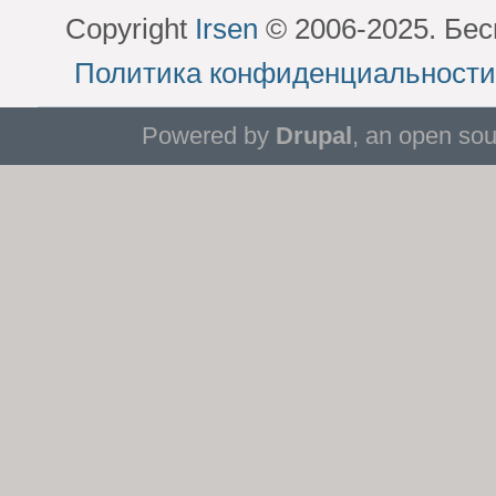
Copyright
Irsen
© 2006-2025. Бес
Политика конфиденциальности
Powered by
Drupal
, an open so