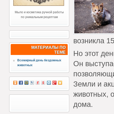
Мыло и косметика ручной работы
по уникальным рецептам
возникла 15
МАТЕРИАЛЫ ПО
Но этот ден
ТЕМЕ
Всемирный день бездомных
Он выступа
животных
позволяющи
Земли и ак
животных, 
дома.