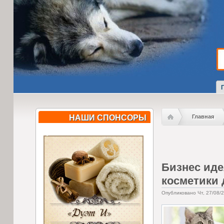
НАШИ СПОНСОРЫ
Главная
Бизнес иде
косметики
Опубликовано Чт, 27/08/