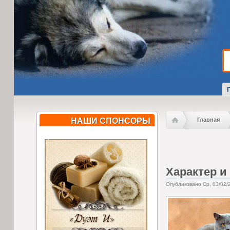
НАШИ СПОНСОРЫ
Главная
Характер и
Опубликовано Ср, 03/02/