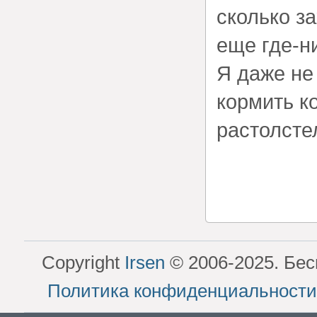
сколько за
еще где-н
Я даже не
кормить ко
растолсте
Copyright
Irsen
© 2006-2025. Бес
Политика конфиденциальности