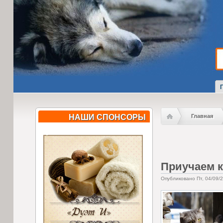
НАШИ СПОНСОРЫ
Главная
Приучаем к
Опубликовано Пт, 04/09/