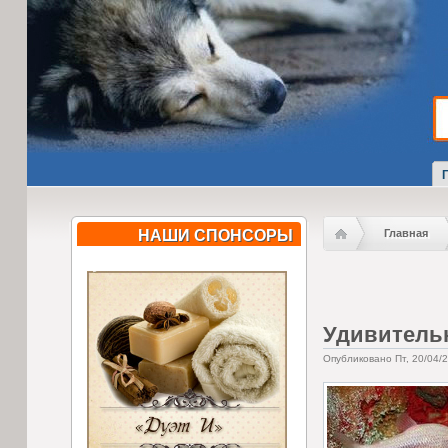
НАШИ СПОНСОРЫ
Главная
Удивительн
Опубликовано Пт, 20/04/