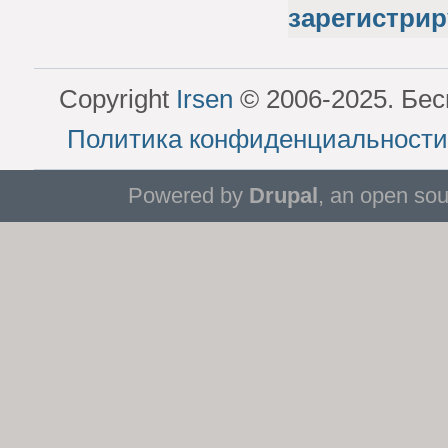
зарегистрир
Copyright
Irsen
© 2006-2025. Бес
Политика конфиденциальности
Powered by
Drupal
, an open so