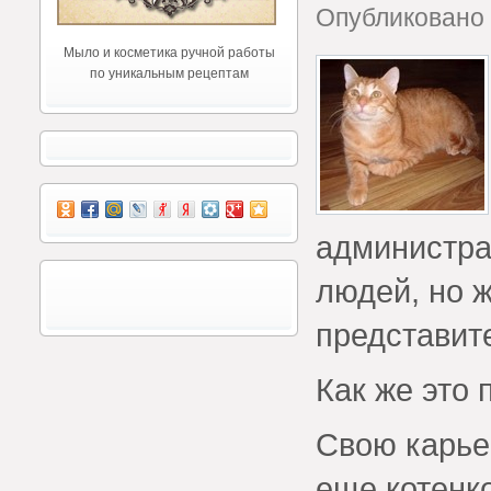
Опубликовано 
Мыло и косметика ручной работы
по уникальным рецептам
администра
людей, но 
представите
Как же это
Свою карье
еще котенко