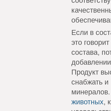
соответств
качественн
обеспечива
Если в сост
это говорит
состава, по
добавлении
Продукт вы
снабжать и
минералов.
животных
, 