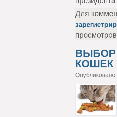
президента 
Для комме
зарегистрир
просмотров
ВЫБОР 
КОШЕК
Опубликовано 