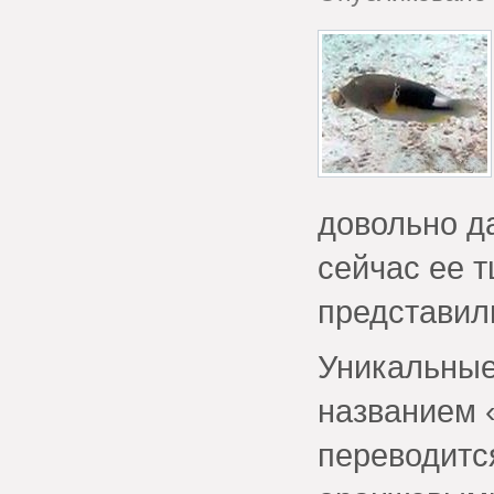
довольно да
сейчас ее 
представил
Уникальные
названием 
переводитс