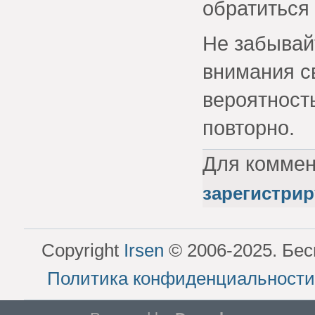
обратиться 
Не забывай
внимания с
вероятность
повторно.
Для комме
зарегистрир
Copyright
Irsen
© 2006-2025. Бес
Политика конфиденциальности