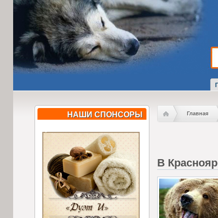
НАШИ СПОНСОРЫ
Главная
В Краснояр