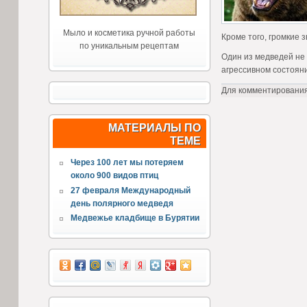
Мыло и косметика ручной работы
Кроме того, громкие 
по уникальным рецептам
Один из медведей не 
агрессивном состояни
Для комментировани
МАТЕРИАЛЫ ПО
ТЕМЕ
Через 100 лет мы потеряем
около 900 видов птиц
27 февраля Международный
день полярного медведя
Медвежье кладбище в Бурятии