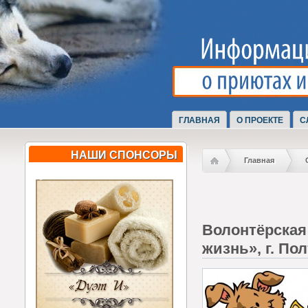
ГЛАВНАЯ
О ПРОЕКТЕ
С
НАШИ СПОНСОРЫ
Главная
Волонтёрская
жизнь», г. По