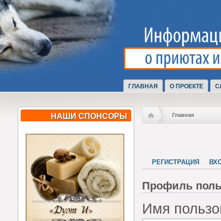
ГЛАВНАЯ
О ПРОЕКТЕ
С
НАШИ СПОНСОРЫ
Главная
РЕГИСТРАЦИЯ
ВХ
Профиль поль
Имя пользо