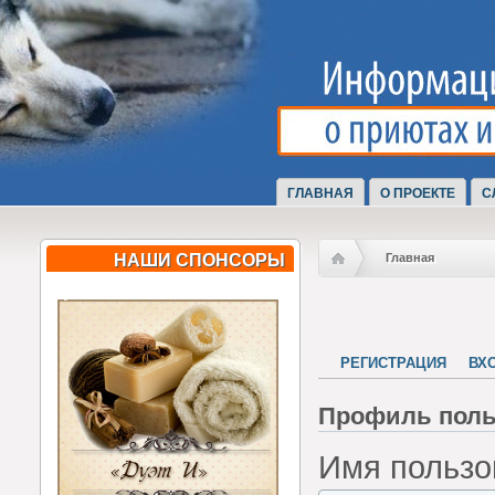
ГЛАВНАЯ
О ПРОЕКТЕ
С
НАШИ СПОНСОРЫ
Главная
РЕГИСТРАЦИЯ
ВХ
Профиль поль
Имя пользо