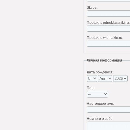
Skype:
Профиль odnoklassniki.ru:
Профиль vkontakte.ru:
Личная информация
Дата рождения:
Пол:
Настоящее имя:
Немного о себе: