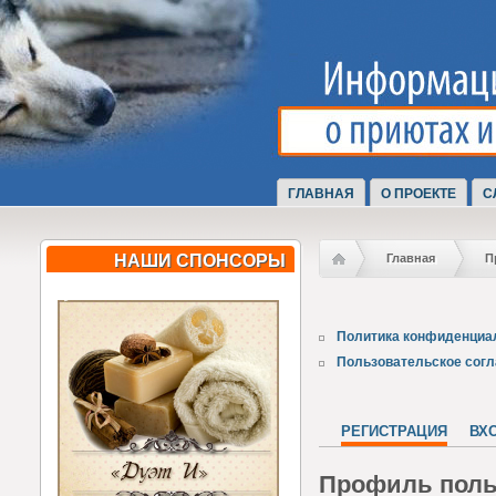
ГЛАВНАЯ
О ПРОЕКТЕ
С
НАШИ СПОНСОРЫ
Главная
П
Политика конфиденциа
Пользовательское сог
РЕГИСТРАЦИЯ
ВХ
Профиль поль