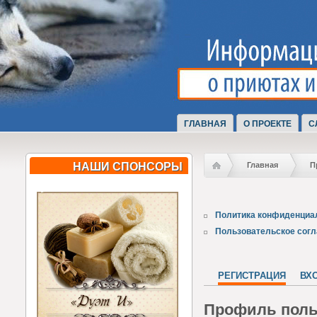
ГЛАВНАЯ
О ПРОЕКТЕ
С
НАШИ СПОНСОРЫ
Главная
П
Политика конфиденциа
Пользовательское сог
РЕГИСТРАЦИЯ
ВХ
Профиль поль