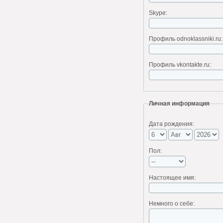
Skype:
Профиль odnoklassniki.ru:
Профиль vkontakte.ru:
Личная информация
Дата рождения:
Пол:
Настоящее имя:
Немного о себе: