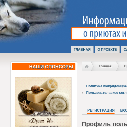
ГЛАВНАЯ
О ПРОЕКТЕ
С
НАШИ СПОНСОРЫ
Главная
П
Политика конфиденциа
Пользовательское сог
РЕГИСТРАЦИЯ
ВХ
Профиль поль