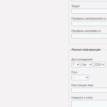
Skype:
Профиль odnoklassniki.ru:
Профиль vkontakte.ru:
Личная информация
Дата рождения:
Пол:
Настоящее имя:
Немного о себе: