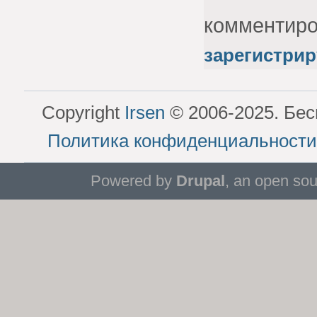
комментир
зарегистрир
Copyright
Irsen
© 2006-2025. Бес
Политика конфиденциальности
Powered by
Drupal
, an open so