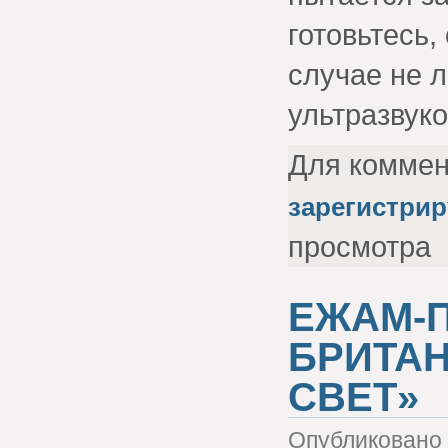
готовьтесь,
случае не 
ультразвуко
Для комме
зарегистрир
просмотра
ЕЖАМ-
БРИТАН
СВЕТ»
Опубликовано 