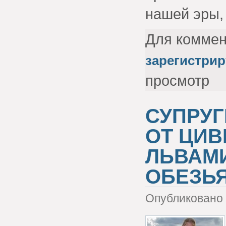
нашей эры, 
Для комме
зарегистрир
просмотр
СУПРУГ
ОТ ЦИВ
ЛЬВАМИ
ОБЕЗЬ
Опубликовано 