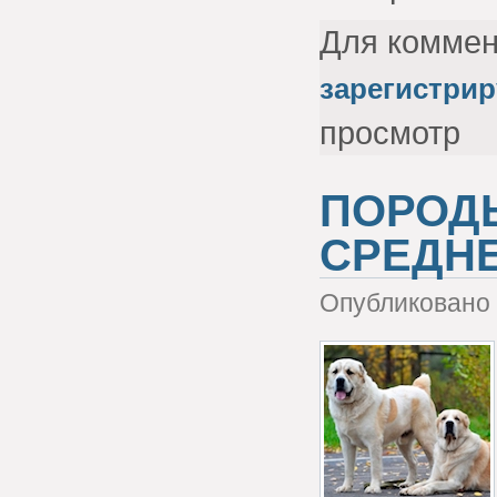
Для комме
зарегистрир
просмотр
ПОРОД
СРЕДН
Опубликовано 