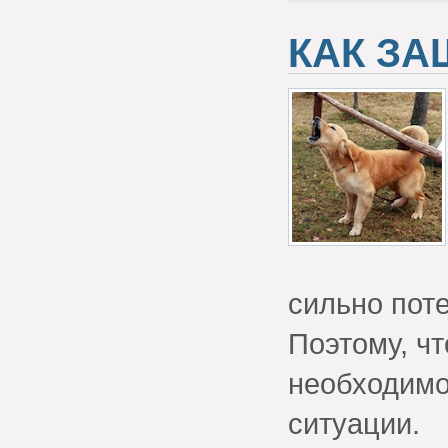
КАК ЗА
сильно поте
Поэтому, чт
необходимо 
ситуации.