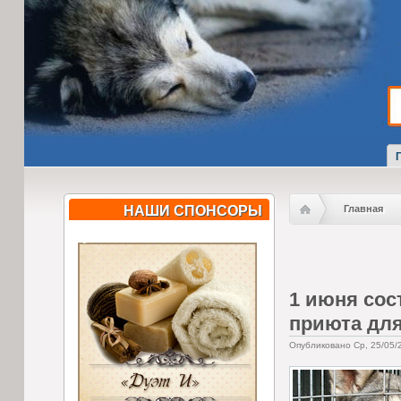
НАШИ СПОНСОРЫ
Главная
1 июня сос
приюта для
Опубликовано Ср, 25/05/2