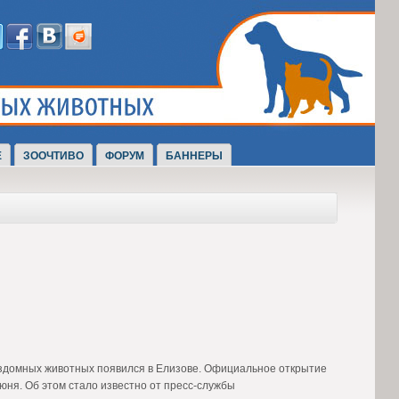
Е
ЗООЧТИВО
ФОРУМ
БАННЕРЫ
ездомных животных появился в Елизове. Официальное открытие
юня. Об этом стало известно от пресс-службы