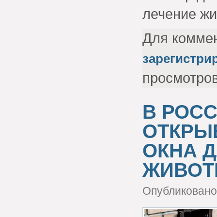
лечение жи
Для комме
зарегистри
просмотро
В РОС
ОТКРЫ
ОКНА 
ЖИВОТ
Опубликовано 