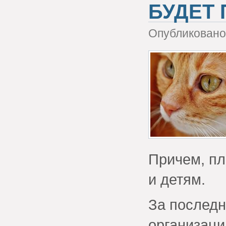
БУДЕТ
Опубликовано 
Причем, пл
и детям.
За последн
организаци