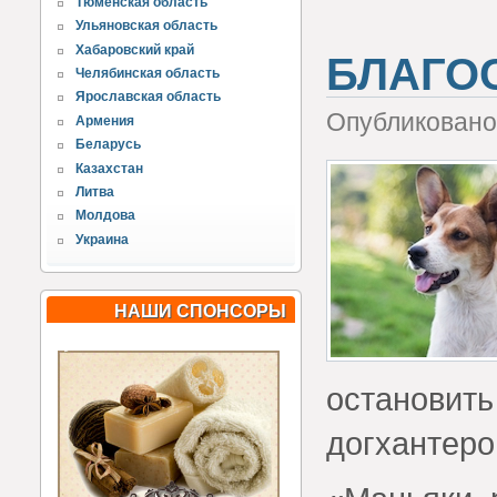
Тюменская область
Ульяновская область
Хабаровский край
БЛАГО
Челябинская область
Ярославская область
Опубликовано 
Армения
Беларусь
Казахстан
Литва
Молдова
Украина
НАШИ СПОНСОРЫ
остановить
догхантеро