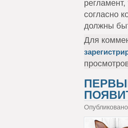
регламент,
согласно к
должны бы
Для комме
зарегистри
просмотро
ПЕРВЫ
ПОЯВИ
Опубликовано 