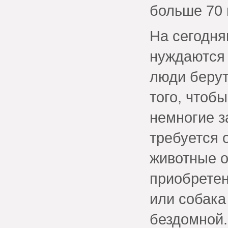
больше 70
На сегодня
нуждаются
люди берут
того, чтобы
немногие з
требуется 
животные о
приобретен
или собака
бездомной.