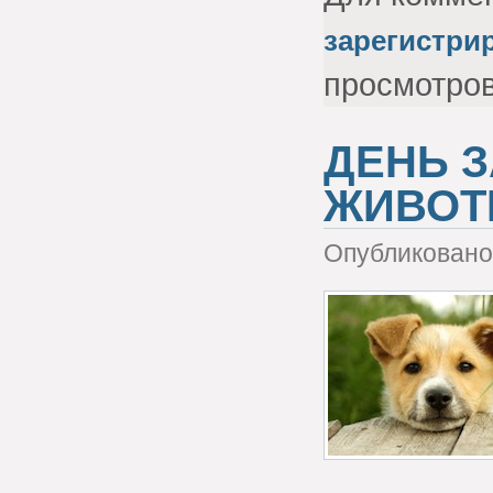
зарегистри
просмотро
ДЕНЬ 
ЖИВОТ
Опубликовано 