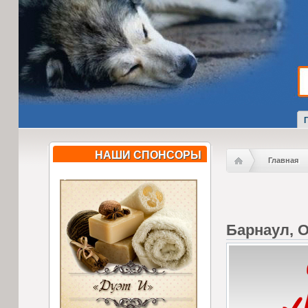
НАШИ СПОНСОРЫ
Главная
Барнаул, 