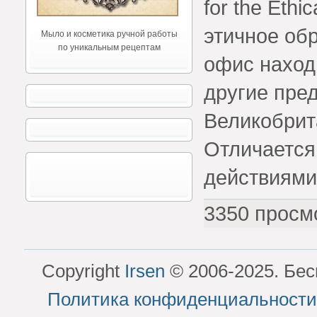
for the Ethi
этичное об
Мыло и косметика ручной работы
по уникальным рецептам
офис наход
другие пред
Великобрит
Отличается
действиями
3350 просм
Copyright
Irsen
© 2006-2025. Бес
Политика конфиденциальности