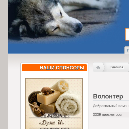
НАШИ СПОНСОРЫ
Главная
Волонтер
Добровольный помощн
3339 просмотров