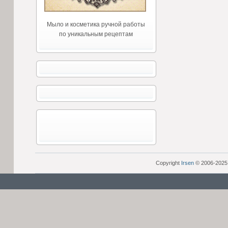
Мыло и косметика ручной работы
по уникальным рецептам
Copyright
Irsen
© 2006-2025