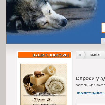
НАШИ СПОНСОРЫ
Главная
Спроси у а
вопросы, идеи, поже
Зарегистрируйтесь