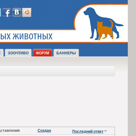
Е
ЗООЧТИВО
ФОРУМ
БАННЕРЫ
ставления
Создан
Последний ответ