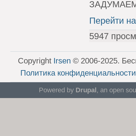
ЗАДУМАЕ
Перейти на
5947 просм
Copyright
Irsen
© 2006-2025. Бес
Политика конфиденциальности
Powered by
Drupal
, an open so